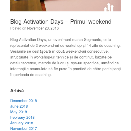
Blog Activation Days – Primul weekend
Posted on
November 23, 2016
Blog Activation Days, un eveniment marca Segmente, este
reprezentat de 2 weekend-uri de workshop și 14 zile de coaching.
Sesiunile se desfășoară în două weekend-uri consecutive,
structurate în workshop-uri tehnice și de conținut, bazate pe
detalii teoretice, metode de lucru și tips-uri specifice, urmând ca
informațiile acumulate să fie puse în practică de către participanți
în perioada de coaching.
Arhivă
December 2018
June 2018
May 2018
February 2018
January 2018
November 2017