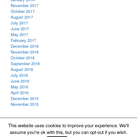
November 2017
October 2017
August 2017
July 2017
June 2017
May 2017
February 2017
December 2016
November 2016
October 2016
September 2016
August 2016
July 2016
June 2016
May 2016
April 2016
December 2015
November 2015
This website uses cookies to improve your experience. We'll
assume you're ok with this, but you can opt-out if you wish.